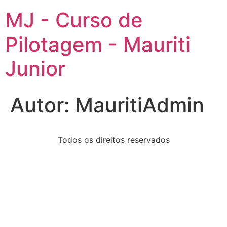
MJ - Curso de
Pilotagem - Mauriti
Junior
Autor:
MauritiAdmin
Todos os direitos reservados