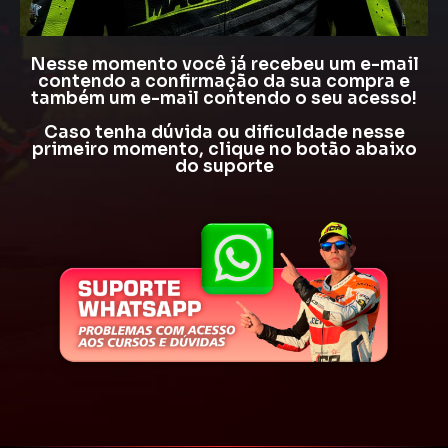
Nesse momento você já recebeu um e-mail
contendo a confirmação da sua compra e
também um e-mail contendo o seu acesso!
Caso tenha dúvida ou dificuldade nesse
primeiro momento, clique no botão abaixo
do suporte