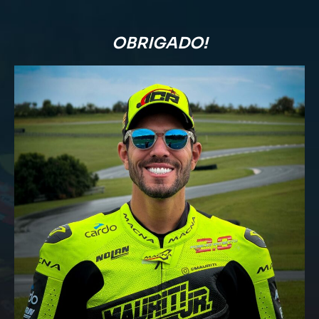
OBRIGADO!